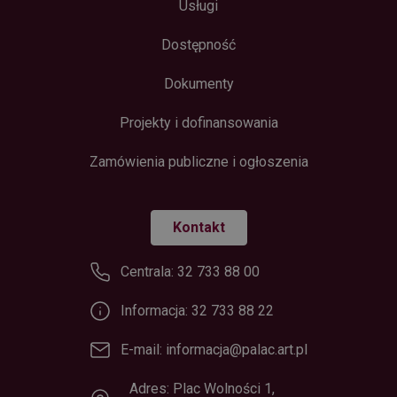
Usługi
Dostępność
Dokumenty
Projekty i dofinansowania
Zamówienia publiczne i ogłoszenia
Kontakt
Centrala: 32 733 88 00
Informacja: 32 733 88 22
E-mail: informacja@palac.art.pl
Adres: Plac Wolności 1,