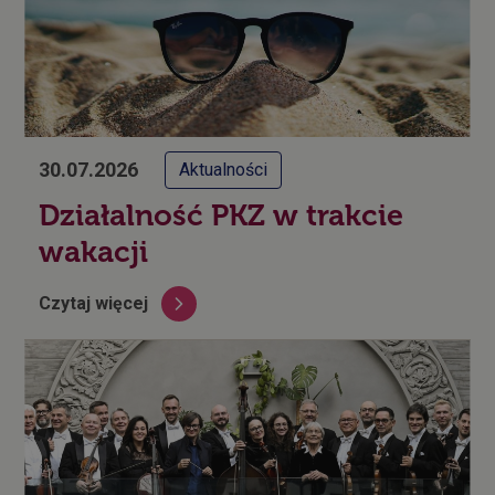
30.07.2026
Aktualności
Działalność PKZ w trakcie
wakacji
Czytaj więcej