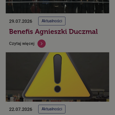
29.07.2026
Aktualności
Benefis Agnieszki Duczmal
Czytaj więcej
22.07.2026
Aktualności