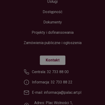
Usługi
Dostępność
Dokumenty
Projekty i dofinansowania
Zamówienia publiczne i ogłoszenia
Kontakt
Centrala: 32 733 88 00
Informacja: 32 733 88 22
E-mail: informacja@palac.art.pl
Adres: Plac Wolności 1,