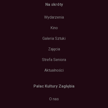
Na skróty
Wydarzenia
Kino
Galeria Sztuki
Zajęcia
Strefa Seniora
Aktualności
Pałac Kultury Zagłębia
O nas