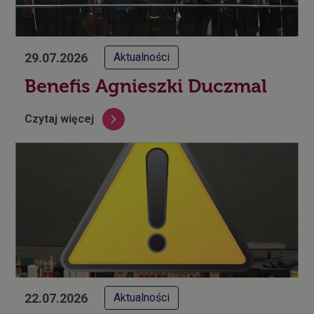
29.07.2026
Aktualności
Benefis Agnieszki Duczmal
Czytaj więcej
22.07.2026
Aktualności