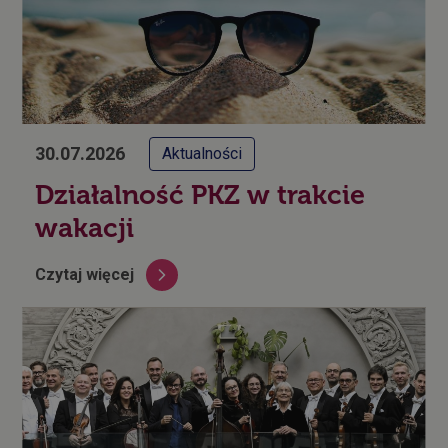
30.07.2026
Aktualności
Działalność PKZ w trakcie
wakacji
Czytaj więcej