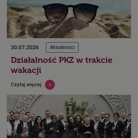
30.07.2026
Aktualności
Działalność PKZ w trakcie
wakacji
Czytaj więcej