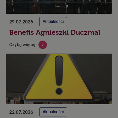
29.07.2026
Aktualności
Benefis Agnieszki Duczmal
Czytaj więcej
22.07.2026
Aktualności