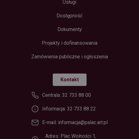
Usługi
Dostępność
Dokumenty
Projekty i dofinansowania
Zamówienia publiczne i ogłoszenia
Kontakt
Centrala: 32 733 88 00
Informacja: 32 733 88 22
E-mail: informacja@palac.art.pl
Adres: Plac Wolności 1,