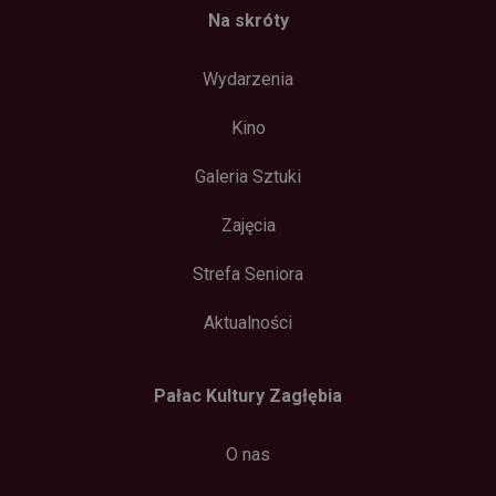
Na skróty
Wydarzenia
Kino
Galeria Sztuki
Zajęcia
Strefa Seniora
Aktualności
Pałac Kultury Zagłębia
O nas